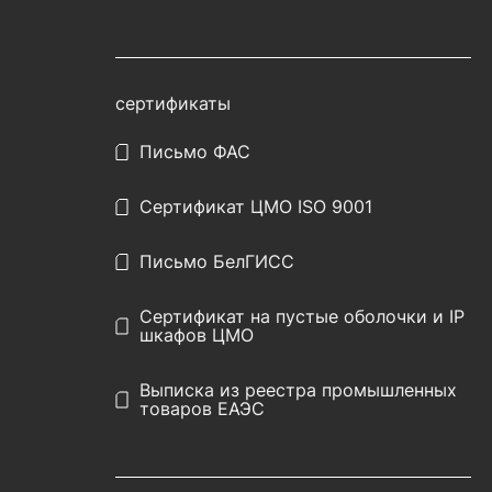
сертификаты
Письмо ФАС
Сертификат ЦМО ISO 9001
Письмо БелГИСС
Сертификат на пустые оболочки и IP
шкафов ЦМО
Выписка из реестра промышленных
товаров ЕАЭС