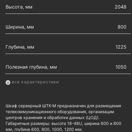
Высота, мм
2048
Ширина, мм
800
Глубина, мм
1225
Полезная глубина, мм
1050
все характеристики
Шкаф серверный ШТК-М предназначен для размещения
телекоммуникационного оборудования, организации
центров хранения и обработки данных (ЦОД).
Габаритные размеры: высота 18-48U, ширина 600 и 800
мм, глубина 600, 800, 1000, 1200 мм.