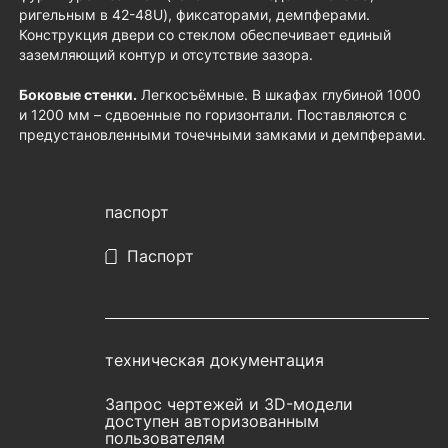
ригельным в 42-48U), фиксаторами, демпферами.
Конструкция двери со стеклом обеспечивает единый
заземляющий контур и отсутствие зазора.
Боковые стенки.
Легкосъёмные. В шкафах глубиной 1000
и 1200 мм – сдвоенные по горизонтали. Поставляются с
предустановленными точечными замками и демпферами.
паспорт
Паспорт
техническая документация
Запрос чертежей и 3D-модели
доступен авторизованным
пользователям