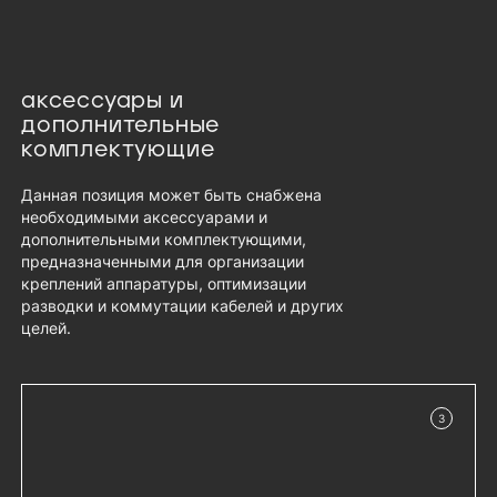
аксессуары и
дополнительные
комплектующие
Данная позиция может быть снабжена
необходимыми аксессуарами и
дополнительными комплектующими,
предназначенными для организации
креплений аппаратуры, оптимизации
разводки и коммутации кабелей и других
целей.
3
в наличии