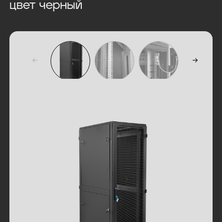
цвет черный