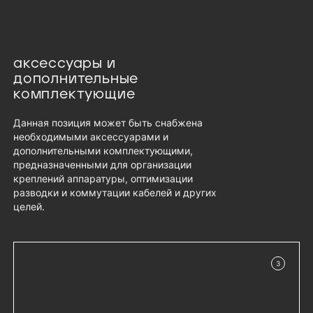
аксессуары и
дополнительные
комплектующие
Данная позиция может быть снабжена
необходимыми аксессуарами и
дополнительными комплектующими,
предназначенными для организации
креплений аппаратуры, оптимизации
разводки и коммутации кабелей и других
целей.
3
в наличии