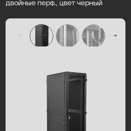
двойные перф., цвет черный