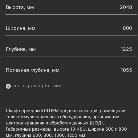
Высота, мм
2048
Ширина, мм
800
Глубина, мм
1225
Полезная глубина, мм
1055
все характеристики
Шкаф серверный ШТК-М предназначен для размещения
телекоммуникационного оборудования, организации
центров хранения и обработки данных (ЦОД).
Габаритные размеры: высота 18-48U, ширина 600 и 800
мм, глубина 600, 800, 1000, 1200 мм.