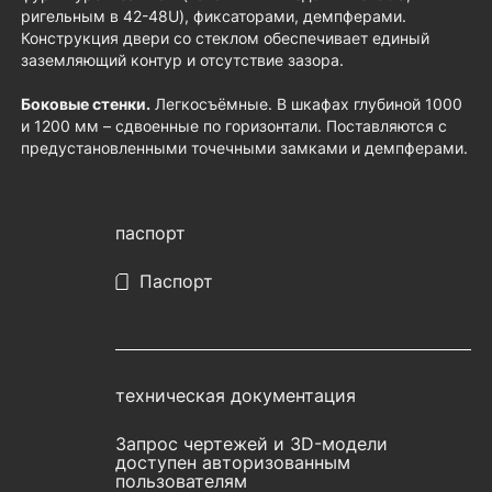
ригельным в 42-48U), фиксаторами, демпферами.
Конструкция двери со стеклом обеспечивает единый
заземляющий контур и отсутствие зазора.
Боковые стенки.
Легкосъёмные. В шкафах глубиной 1000
и 1200 мм – сдвоенные по горизонтали. Поставляются с
предустановленными точечными замками и демпферами.
паспорт
Паспорт
техническая документация
Запрос чертежей и 3D-модели
доступен авторизованным
пользователям