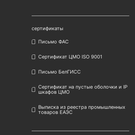
сертификаты
Письмо ФАС
Сертификат ЦМО ISO 9001
Письмо БелГИСС
Сертификат на пустые оболочки и IP
шкафов ЦМО
Выписка из реестра промышленных
товаров ЕАЭС