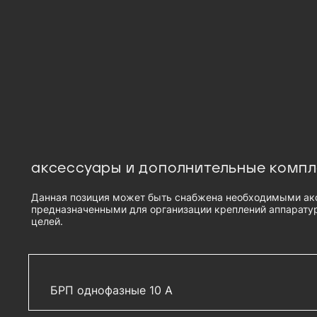
аксессуары и дополнительные комп
Данная позиция может быть снабжена необходимыми ак
предназначенными для организации креплений аппаратур
целей.
БРП однофазные 10 А