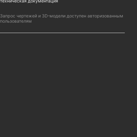
техническая документация
Запрос чертежей и 3D-модели доступен авторизованным
пользователям