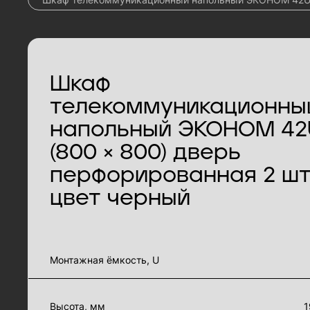
Шкаф
телекоммуникационны
напольный ЭКОНОМ 42
(800 × 800) дверь
перфорированная 2 шт.
цвет черный
характеристики товара
Монтажная ёмкость, U
Высота, мм
1