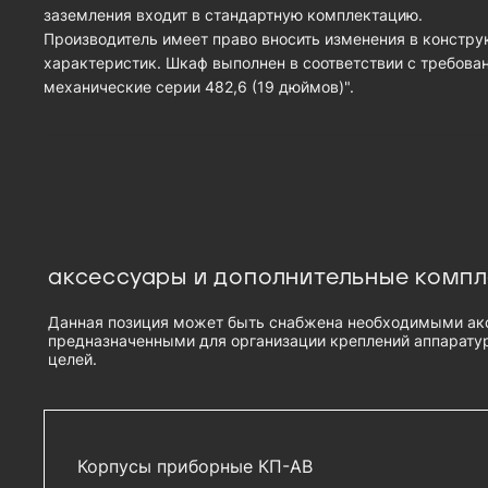
заземления входит в стандартную комплектацию.
Производитель имеет право вносить изменения в констру
характеристик. Шкаф выполнен в соответствии с требова
механические серии 482,6 (19 дюймов)".
аксессуары и дополнительные комп
Данная позиция может быть снабжена необходимыми ак
предназначенными для организации креплений аппаратур
целей.
Корпусы приборные КП-АВ