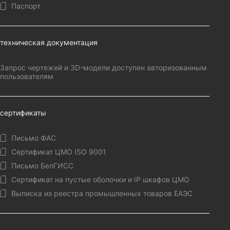
Паспорт
техническая документация
Запрос чертежей и 3D-модели доступен авторизованным
пользователям
сертификаты
Письмо ФАС
Сертификат ЦМО ISO 9001
Письмо БелГИСС
Сертификат на пустые оболочки и IP шкафов ЦМО
Выписка из реестра промышленных товаров ЕАЭС