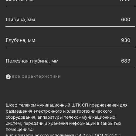
Ширина, мм
600
Глубина, мм
930
Полезная глубина, мм
683
все характеристики
Шкаф телекоммуникационный ШТК-СП предназначен для
размещения электронного и электротехнического
оборудования, аппаратуры телекоммуникационных
систем, передачи и хранения информации в закрытых
помещениях.
Вид климатического исполнения О4.2 по ГОСТ 15150 с