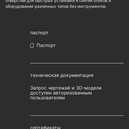
отверстий для быстрых установки и снятия блоков и
оборудования различных типов без инструментов.
паспорт
Паспорт
техническая документация
Запрос чертежей и 3D-модели
доступен авторизованным
пользователям
сертификаты