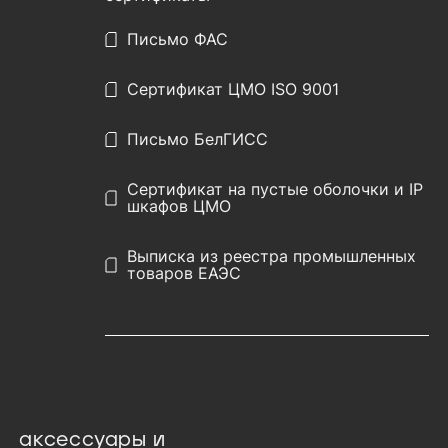
Письмо ФАС
Сертификат ЦМО ISO 9001
Письмо БелГИСС
Сертификат на пустые оболочки и IP
шкафов ЦМО
Выписка из реестра промышленных
товаров ЕАЭС
аксессуары и