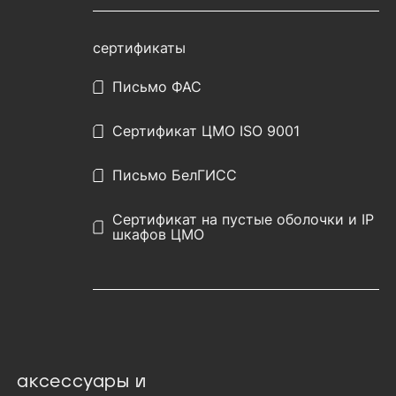
сертификаты
Письмо ФАС
Сертификат ЦМО ISO 9001
Письмо БелГИСС
Сертификат на пустые оболочки и IP
шкафов ЦМО
аксессуары и