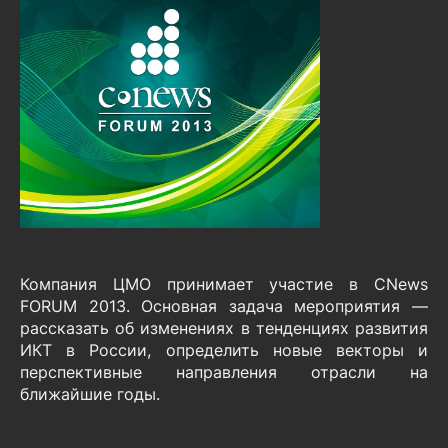
Компания ЦМО принимает участие в CNews
FORUM 2013. Основная задача мероприятия —
рассказать об изменениях в тенденциях развития
ИКТ в России, определить новые векторы и
перспективные направления отрасли на
ближайшие годы.