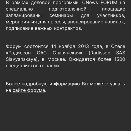
В рамках деловой программы CNews FORUM на
специально подготовленной площадке
запланированы семинары для участников,
мероприятия для прессы, анонсирование новинок,
подписание важных контрактов.
Форум состоится 14 ноября 2013 года, в Отеле
«Рэдиссон САС Славянская» (Radisson SAS
Slavyanskaya), в Москве. Ожидается более 1500
специалистов отрасли.
Более подробную информацию Вы можете узнать
на
сайте форума
.