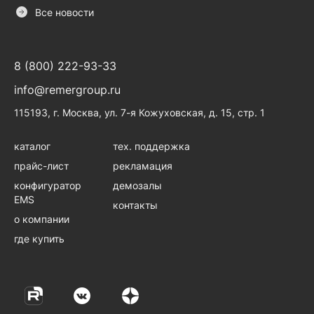
Все новости
8 (800) 222-93-33
info@remergroup.ru
115193, г. Москва, ул. 7-я Кожуховская, д. 15, стр. 1
каталог
тех. поддержка
прайс-лист
рекламация
конфигуратор
демозалы
EMS
контакты
о компании
где купить