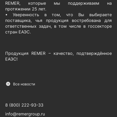
REMER, которые мы поддерживаем на
протяжении 25 лет.
• Уверенность в том, что Вы выбираете
поставщика, чья продукция востребована для
ответственных задач, в том числе в госсекторе
стран ЕАЭС.
Продукция REMER – качество, подтверждённое
ЕАЭС!
Все новости
8 (800) 222-93-33
info@remergroup.ru