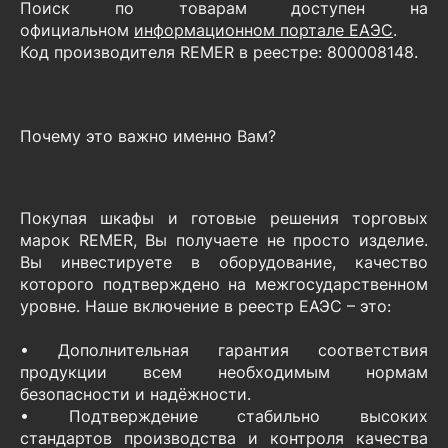
Поиск по товарам доступен на
официальном
информационном портале EAЭC
.
Код производителя REMER в реестре: 800008148.
Почему это важно именно Вам?
Покупая шкафы и готовые решения торговых
марок REMER, Вы получаете не просто изделие.
Вы инвестируете в оборудование, качество
которого подтверждено на межгосударственном
уровне. Наше включение в реестр ЕАЭС – это:
• Дополнительная гарантия соответствия
продукции всем необходимым нормам
безопасности и надёжности.
• Подтверждение стабильно высоких
стандартов производства и контроля качества