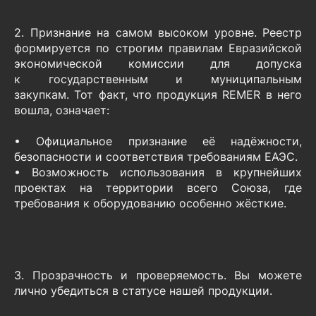
2. Признание на самом высоком уровне. Реестр
формируется по строгим правилам Евразийской
экономической комиссии для допуска
к государственным и муниципальным
закупкам. Тот факт, что продукция REMER в него
вошла, означает:
• Официальное признание её надёжности,
безопасности и соответствия требованиям ЕАЭС.
• Возможность использования в крупнейших
проектах на территории всего Союза, где
требования к оборудованию особенно жёсткие.
3. Прозрачность и проверяемость. Вы можете
лично убедиться в статусе нашей продукции.