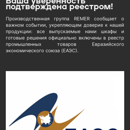
Ваша уверенность
подтверждена реестром!
Производственная группа REMER сообщает о
важном событии, укрепляющем доверие к нашей
продукции: все выпускаемые нами шкафы и
готовые решения официально включены в реестр
промышленных товаров Евразийского
экономического союза (ЕАЭС).