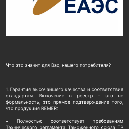
Что это значит для Вас, нашего потребителя?
1. Гарантия высочайшего качества и соответствия
стандартам. Включение в реестр – это не
формальность, это прямое подтверждение того,
что продукция REMER:
• Полностью соответствует требованиям
Технического регламента Таможенного союза ТР