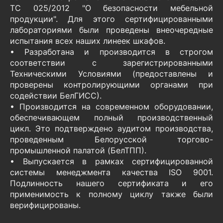
ТС 025/2012 "О безопасности мебельной
продукции". Для этого сертифицированными
лабораториями были проведены внеочередные
испытания всех наших линеек шкафов.
• Разработана и производится в строгом
соответствии с зарегистрированными
Техническими Условиями (предоставлены и
проверены контролирующими органами при
содействии БелГИСС).
• Производится на современном оборудовании,
обеспечивающем полный производственный
цикл. Это подтверждено аудитом производства,
проведенным Белорусской торгово-
промышленной палатой (БелТПП).
• Выпускается в рамках сертифицированной
системы менеджмента качества ISO 9001.
Подлинность нашего сертификата и его
применимость к полному циклу также были
верифицированы.