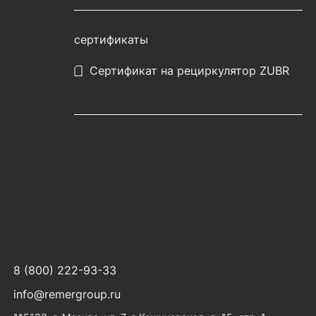
сертификаты
Сертификат на рециркулятор ZUBR
8 (800) 222-93-33
info@remergroup.ru