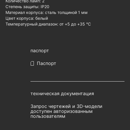
Количество ламп: 2
Степень защиты: IP20
Материал корпуса: сталь толщиной 1 мм
Цвет корпуса: белый
Температурный диапазон: от +5 до +35 °С
паспорт
Паспорт
техническая документация
Запрос чертежей и 3D-модели
доступен авторизованным
пользователям