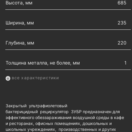
Высота, мм
685
Ширина, мм
235
Глубина, мм
220
Толщина металла, не более, мм
1
все характеристики
Закрытый ультрафиолетовый
бактерицидный рециркулятор ЗУБР предназначен для
эффективного обеззараживания воздушной среды в кафе
и ресторанах, офисных помещениях, дошкольных и
школьных учреждениях, производственных и других