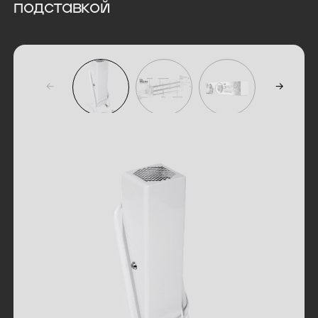
подставкой