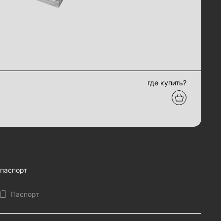
где купить?
паспорт
Паспорт