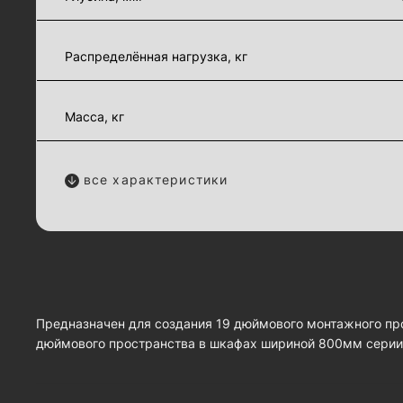
Распределённая нагрузка, кг
Масса, кг
все характеристики
Предназначен для создания 19 дюймового монтажного про
дюймового пространства в шкафах шириной 800мм серии