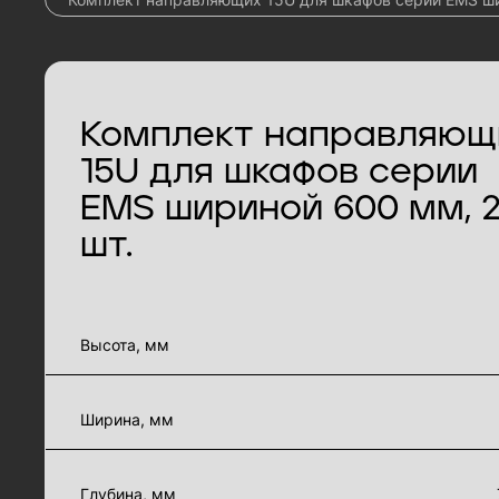
Комплект направляющ
15U для шкафов серии
EMS шириной 600 мм, 
шт.
характеристики товара
Высота, мм
Ширина, мм
Глубина, мм