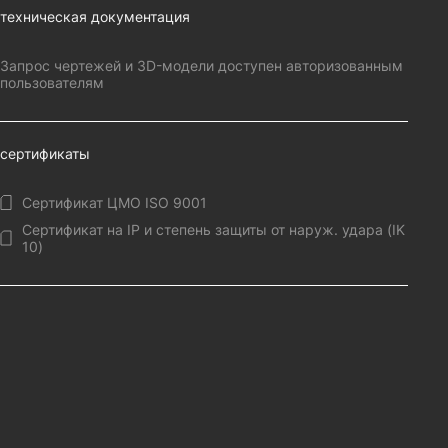
техническая документация
Запрос чертежей и 3D-модели доступен авторизованным
пользователям
сертификаты
Сертификат ЦМО ISO 9001
Сертификат на IP и степень защиты от наруж. удара (IK
10)