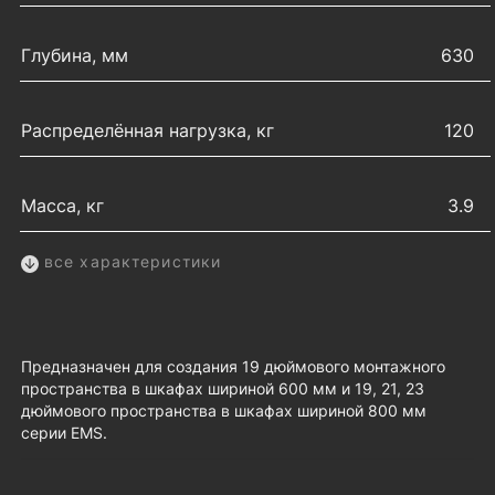
Глубина, мм
630
Распределённая нагрузка, кг
120
Масса, кг
3.9
все характеристики
Предназначен для создания 19 дюймового монтажного
пространства в шкафах шириной 600 мм и 19, 21, 23
дюймового пространства в шкафах шириной 800 мм
серии EMS.