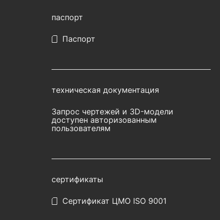
паспорт
Паспорт
техническая документация
Запрос чертежей и 3D-модели
доступен авторизованным
пользователям
сертификаты
Сертификат ЦМО ISO 9001