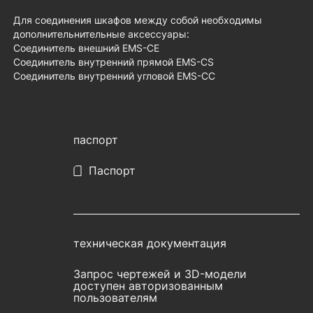
Для соединения шкафов между собой необходимы
дополнительнительные аксессуары:
Соединитель внешний EMS-CE
Соединитель внутренний прямой EMS-CS
Соединитель внутренний угловой EMS-CC
паспорт
Паспорт
техническая документация
Запрос чертежей и 3D-модели
доступен авторизованным
пользователям