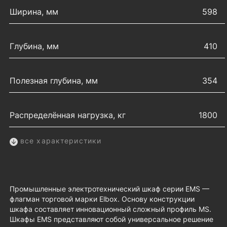
Ширина, мм
598
Глубина, мм
410
Полезная глубина, мм
354
Распределённая нагрузка, кг
1800
все характеристики
Промышленные электротехнический шкаф серии EMS —
флагман торговой марки Elbox. Основу конструкции
шкафа составляет инновационный сложный профиль МS.
Шкафы EMS представляют собой универсальное решение