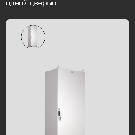
одной дверью