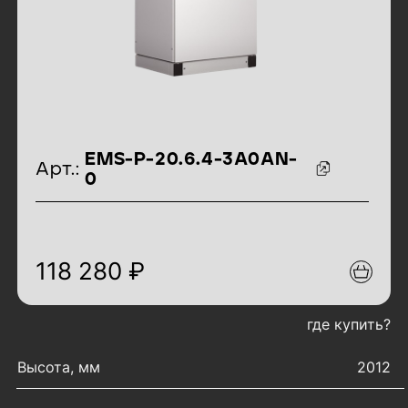
идентификаторы товара
EMS-P-20.6.4-3A0AN-
Арт.:
0
118 280 ₽
где купить?
характеристики товара
Высота, мм
2012