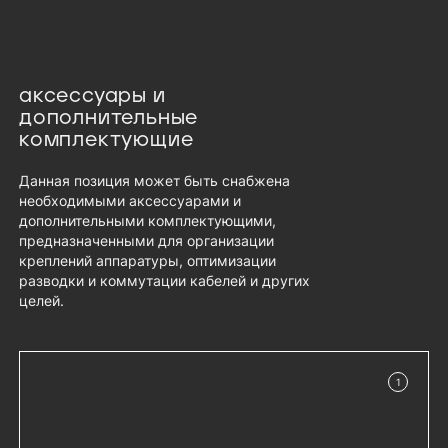
аксессуары и
дополнительные
комплектующие
Данная позиция может быть снабжена
необходимыми аксессуарами и
дополнительными комплектующими,
предназначенными для организации
креплений аппаратуры, оптимизации
разводки и коммутации кабелей и других
целей.
1
в наличии