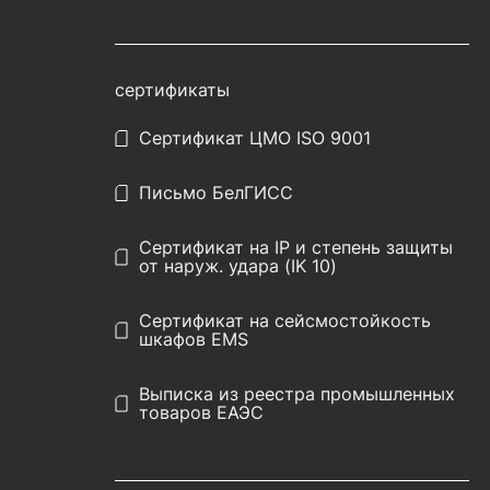
сертификаты
Сертификат ЦМО ISO 9001
Письмо БелГИСС
Сертификат на IP и степень защиты
от наруж. удара (IK 10)
Сертификат на сейсмостойкость
шкафов EMS
Выписка из реестра промышленных
товаров ЕАЭС