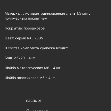
Материал: листовая оцинкованная сталь 1,5 мм с
полимерным покрытием
Покрытие: порошковое
Цвет: серый RAL 7035
В состав комплекта крепежа входит:
Болт М6х20 – 4шт.
Шайба металлическая М6 – 4 шт.
Шайба пластиковая М6 – 4шт.
паспорт