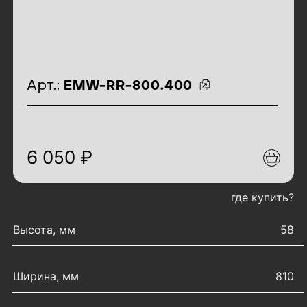
идентификаторы товара
Арт.:
EMW-RR-800.400
6 050 ₽
где купить?
характеристики товара
Высота, мм
58
Ширина, мм
810