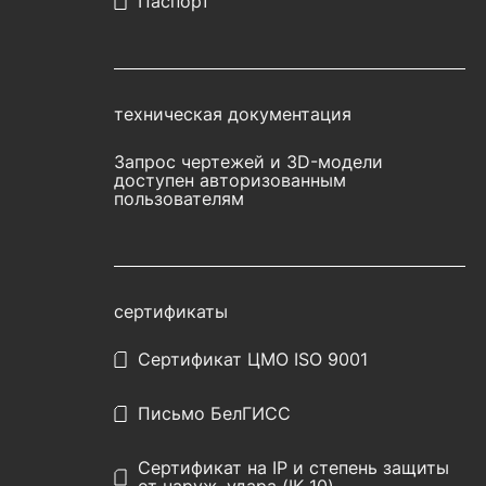
Паспорт
техническая документация
Запрос чертежей и 3D-модели
доступен авторизованным
пользователям
сертификаты
Сертификат ЦМО ISO 9001
Письмо БелГИСС
Сертификат на IP и степень защиты