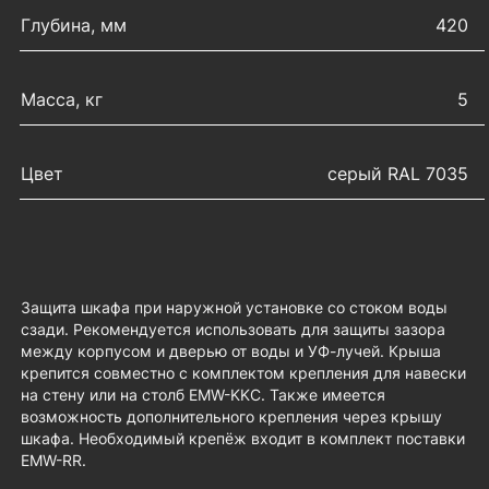
Глубина, мм
420
Масса, кг
5
Цвет
серый RAL 7035
Защита шкафа при наружной установке со стоком воды
сзади. Рекомендуется использовать для защиты зазора
между корпусом и дверью от воды и УФ-лучей. Крыша
крепится совместно с комплектом крепления для навески
на стену или на столб EMW-KKC. Также имеется
возможность дополнительного крепления через крышу
шкафа. Необходимый крепёж входит в комплект поставки
EMW-RR.