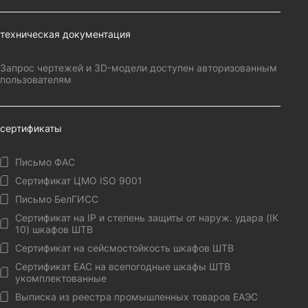
техническая документация
Запрос чертежей и 3D-модели доступен авторизованным
пользователям
сертификаты
Письмо ФАС
Сертификат ЦМО ISO 9001
Письмо БелГИСС
Сертификат на IP и степень защиты от наруж. удара (IK
10) шкафов ШТВ
Сертификат на сейсмостойкость шкафов ШТВ
Сертификат EAC на всепогодные шкафы ШТВ
укомплектованные
Выписка из реестра промышленных товаров ЕАЭС