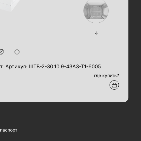
т. Артикул: ШТВ-2-30.10.9-43А3-Т1-6005
где купить?
паспорт