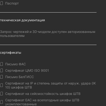
Паспорт
техническая документация
Запрос чертежей и 3D-модели доступен авторизованным
пользователям
сертификаты
Письмо ФАС
Сертификат ЦМО ISO 9001
Письмо БелГИСС
Сертификат на IP и степень защиты от наруж. удара (IK
10) шкафов ШТВ
Сертификат на сейсмостойкость шкафов ШТВ
Сертификат EAC на всепогодные шкафы ШТВ
укомплектованные