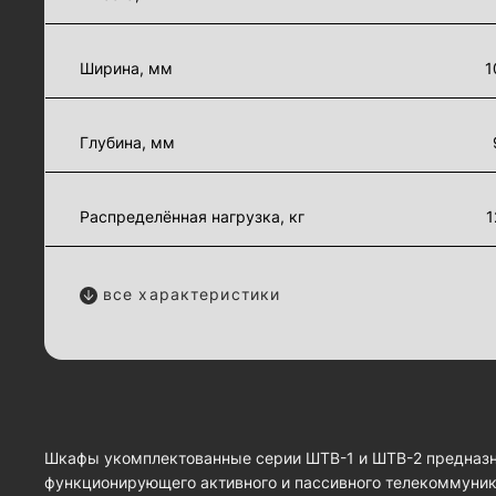
Ширина, мм
1
Глубина, мм
Распределённая нагрузка, кг
1
все характеристики
Шкафы укомплектованные серии ШТВ-1 и ШТВ-2 предназ
функционирующего активного и пассивного телекоммуник