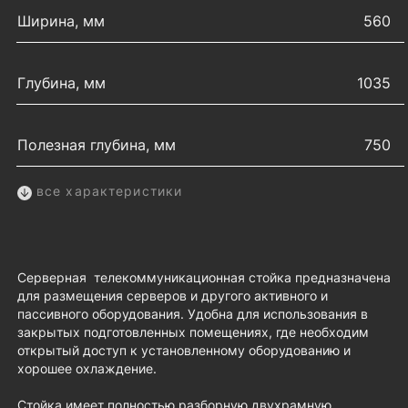
Ширина, мм
560
Глубина, мм
1035
Полезная глубина, мм
750
все характеристики
Серверная телекоммуникационная стойка предназначена
для размещения серверов и другого активного и
пассивного оборудования. Удобна для использования в
закрытых подготовленных помещениях, где необходим
открытый доступ к установленному оборудованию и
хорошее охлаждение.
Стойка имеет полностью разборную двухрамную