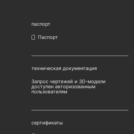
паспорт
Паспорт
техническая документация
Запрос чертежей и 3D-модели
доступен авторизованным
пользователям
сертификаты