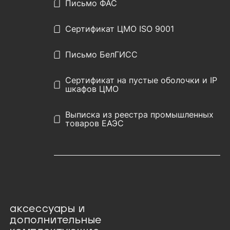
Письмо ФАС
Сертификат ЦМО ISO 9001
Письмо БелГИСС
Сертификат на пустые оболочки и IP
шкафов ЦМО
Выписка из реестра промышленных
товаров ЕАЭС
аксессуары и
дополнительные