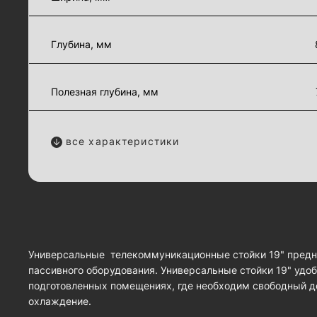
Глубина, мм
Полезная глубина, мм
все характеристики
Универсальные телекоммуникационные стойки 19" предн
пассивного оборудования. Универсальные стойки 19" удо
подготовленных помещениях, где необходим свободный д
охлаждение.