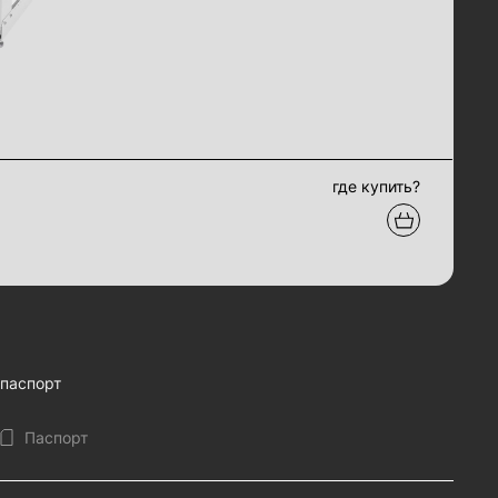
где купить?
паспорт
Паспорт