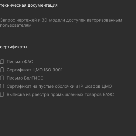
техническая документация
Запрос чертежей и 3D-модели доступен авторизованным
пользователям
сертификаты
Письмо ФАС
Сертификат ЦМО ISO 9001
Письмо БелГИСС
Сертификат на пустые оболочки и IP шкафов ЦМО
Выписка из реестра промышленных товаров ЕАЭС