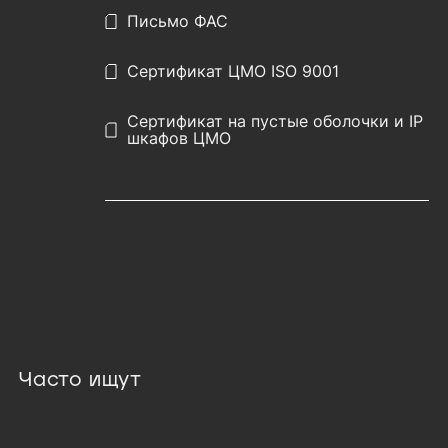
Письмо ФАС
Сертификат ЦМО ISO 9001
Сертификат на пустые оболочки и IP
шкафов ЦМО
Часто ищут