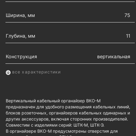
Ширина, мм
75
Глубина, мм
11
Конструкция
вертикальная
все характеристики
Вертикальный кабельный органайзер ВКО-М
предназначен для удобного размещения кабельных линий,
блоков розеточных, органайзеров кабельных одинарных и
других аксессуаров, включая сторонних производителей.
Совместим с изделиями серий: ШТК-М, ШТК-Э.
В органайзере ВКО-М предусмотрены отверстия для