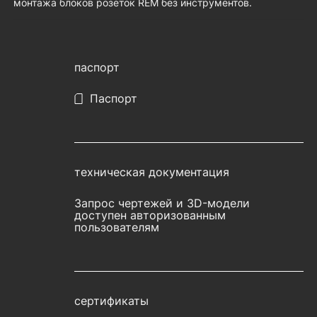
монтажа блоков розеток REM без инструментов.
паспорт
Паспорт
техническая документация
Запрос чертежей и 3D-модели
доступен авторизованным
пользователям
сертификаты