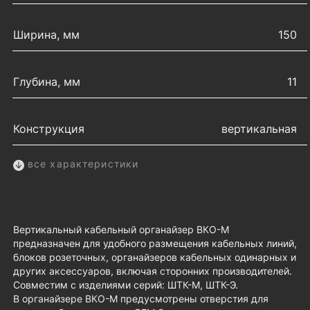
Ширина, мм
150
Глубина, мм
11
Конструкция
вертикальная
все характеристики
Вертикальный кабельный органайзер ВКО-М
предназначен для удобного размещения кабельных линий,
блоков розеточных, органайзеров кабельных одинарных и
других аксессуаров, включая сторонних производителей.
Совместим с изделиями серий: ШТК-М, ШТК-Э.
В органайзере ВКО-М предусмотрены отверстия для