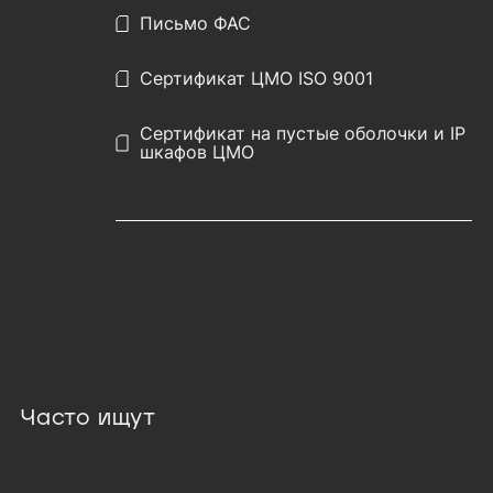
Письмо ФАС
Сертификат ЦМО ISO 9001
Сертификат на пустые оболочки и IP
шкафов ЦМО
Часто ищут