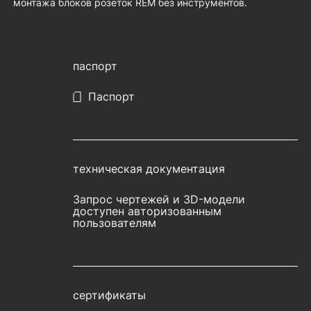
монтажа блоков розеток REM без инструментов.
паспорт
Паспорт
техническая документация
Запрос чертежей и 3D-модели
доступен авторизованным
пользователям
сертификаты