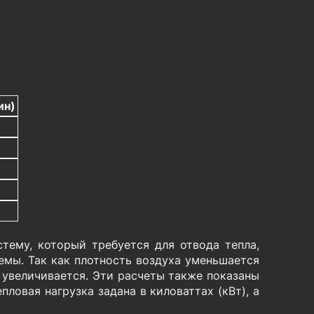
ин)
тему, который требуется для отвода тепла,
мы. Так как плотность воздуха уменьшается
 увеличивается. Эти расчеты также показаны
пловая нагрузка задана в киловаттах (кВт), а