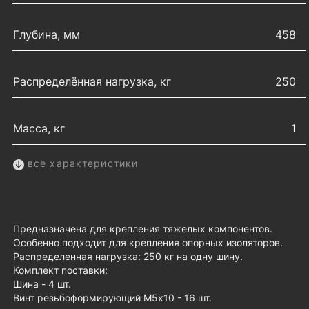
Глубина, мм
458
Распределённая нагрузка, кг
250
Масса, кг
1
все характеристики
Предназначена для крепления тяжелых компонентов.
Особенно подходит для крепления опорных изоляторов.
Распределенная нагрузка: 250 кг на одну шину.
Комплект поставки:
Шина - 4 шт.
Винт резьбоформирующий М5х10 - 16 шт.