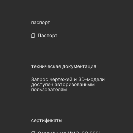
паспорт
Паспорт
техническая документация
Запрос чертежей и 3D-модели
доступен авторизованным
пользователям
сертификаты