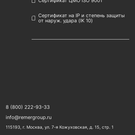
Сертификат ЦМО ISO 9001
Сертификат на IP и степень защиты
от наруж. удара (IK 10)
8 (800) 222-93-33
info@remergroup.ru
115193, г. Москва, ул. 7-я Кожуховская, д. 15, стр. 1