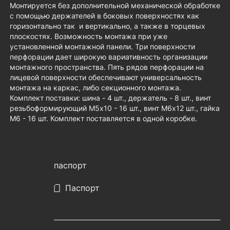
Монтируется без дополнительной механической обработке
с помощью держателей в боковых поверхностях как
горизонтально так и вертикально, а также в торцевых
плоскостях. Возможность монтажа при уже
установленной монтажной панели. Три поверхности
перфорации дает широкую вариативность организации
монтажного пространства. Пять рядов перфорации на
лицевой поверхности обеспечивают универсальность
монтажа на каркас, либо секционного монтажа.
Комплект поставки: шина - 4 шт., держатель - 8 шт., винт
резьбоформирующий М5х10 - 16 шт., винт М6х12 шт., гайка
М6 - 16 шт. Комплект поставляется в одной коробке.
паспорт
Паспорт