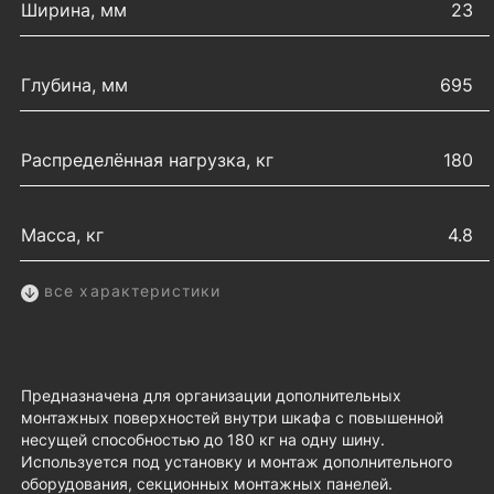
Ширина, мм
23
Глубина, мм
695
Распределённая нагрузка, кг
180
Масса, кг
4.8
все характеристики
Предназначена для организации дополнительных
монтажных поверхностей внутри шкафа с повышенной
несущей способностью до 180 кг на одну шину.
Используется под установку и монтаж дополнительного
оборудования, секционных монтажных панелей.