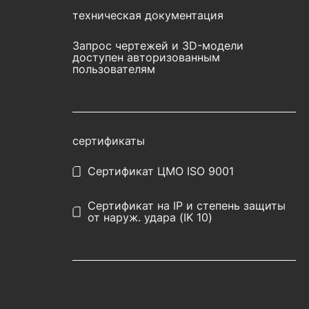
техническая документация
Запрос чертежей и 3D-модели
доступен авторизованным
пользователям
сертификаты
Сертификат ЦМО ISO 9001
Сертификат на IP и степень защиты
от наруж. удара (IK 10)