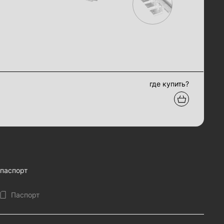
где купить?
паспорт
Паспорт