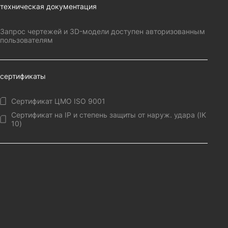
техническая документация
Запрос чертежей и 3D-модели доступен авторизованным
пользователям
сертификаты
Сертификат ЦМО ISO 9001
Сертификат на IP и степень защиты от наруж. удара (IK
10)