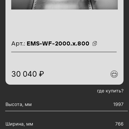
идентификаторы товара
Арт.:
EMS-WF-2000.x.800
30 040 ₽
где купить?
характеристики товара
Высота, мм
1997
Ширина, мм
766