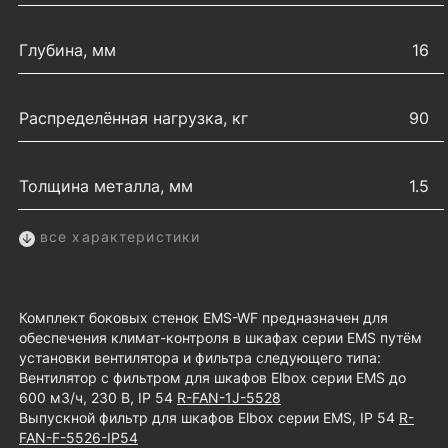
Глубина, мм
16
Распределённая нагрузка, кг
90
Толщина металла, мм
1.5
все характеристики
Комплект боковых стенок EMS-WF предназначен для
обеспечения климат-контроля в шкафах серии EMS путём
установки вентилятора и фильтра следующего типа:
Вентилятор с фильтром для шкафов Elbox серии EMS до
600 м3/ч, 230 В, IP 54
R-FAN-1J-5528
Выпускной фильтр для шкафов Elbox серии EMS, IP 54
R-
FAN-F-5526-IP54