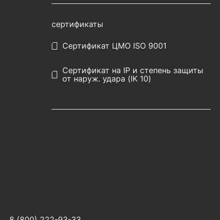
сертификаты
Сертификат ЦМО ISO 9001
Сертификат на IP и степень защиты
от наруж. удара (IK 10)
8 (800) 222-93-33