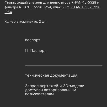
Фильтрующий элемент для вентилятора R-FAN-1J-5528 и
фильтра R-FAN-F-5526-IP54, упак 5 шт.
R-FAN-F-5526/28-
IP54
Кол-во в комплекте: 2 шт.
паспорт
Паспорт
техническая документация
Запрос чертежей и 3D-модели
доступен авторизованным
пользователям