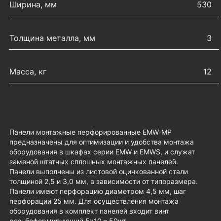
Ширина, мм
530
Толщина металла, мм
3
Масса, кг
12
Панели монтажные перфорированные EMW-MP
предназначены для оптимизации и удобства монтажа
оборудования в шкафах серии EMW и EMWS, и служат
заменой штатных сплошных монтажных панелей.
Панели выполнены из листовой оцинкованной стали
толщиной 2,5 и 3,0 мм, в зависимости от типоразмера.
Панели имеют перфорацию диаметром 4,5 мм, шаг
перфорации 25 мм. Для осуществления монтажа
оборудования в комплект панелей входит винт
резьбоформирующий 5х10 – 50шт.