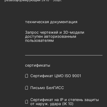
техническая документация
Запрос чертежей и 3D-модели
доступен авторизованным
пользователям
сертификаты
Сертификат ЦМО ISO 9001
Письмо БелГИСС
Сертификат на IP и степень защиты
от наруж. удара (IK 10)