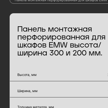
Панель монтажная
перфорированная для
шкафов EMW высота/
ширина 300 и 200 мм.
характеристики товара
Высота, мм
Ширина, мм
Толщина металла, мм