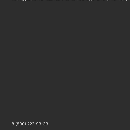
8 (800) 222-93-33