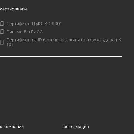
сертификаты
Сертификат ЦМО ISO 9001
Письмо БелГИСС
Сертификат на IP и степень защиты от наруж. удара (IK
10)
о компании
рекламация