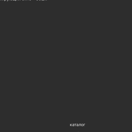
каталог