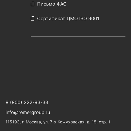
Письмо ФАС
Сертификат ЦМО ISO 9001
8 (800) 222-93-33
info@remergroup.ru
115193, г. Москва, ул. 7-я Кожуховская, д. 15, стр. 1