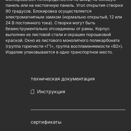
панель или на настоечную панель. Угол открытия створки
90 градусов. Блокировка осуществляется
электромагнитным замком (нормально открытый, 12 или
24 В постоянного тока). Створки могут быть
безинструментально отсоединены от рамы. Корпус
выполнен из листовой стали и окрашен порошковой
краской. Окно из листового монолитного поликарбоната
(группа горючести «Г1», группа воспламеняемости «B2»).
Изделие упаковывается в одно транспортное место.
техническая документация
Инструкция
сертификаты