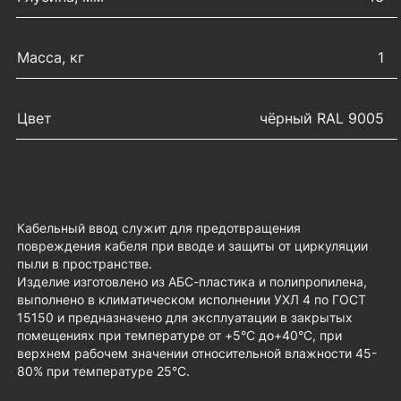
Масса, кг
1
Цвет
чёрный RAL 9005
Кабельный ввод служит для предотвращения
повреждения кабеля при вводе и защиты от циркуляции
пыли в пространстве.
Изделие изготовлено из АБС-пластика и полипропилена,
выполнено в климатическом исполнении УХЛ 4 по ГОСТ
15150 и предназначено для эксплуатации в закрытых
помещениях при температуре от +5°С до+40°С, при
верхнем рабочем значении относительной влажности 45-
80% при температуре 25°С.