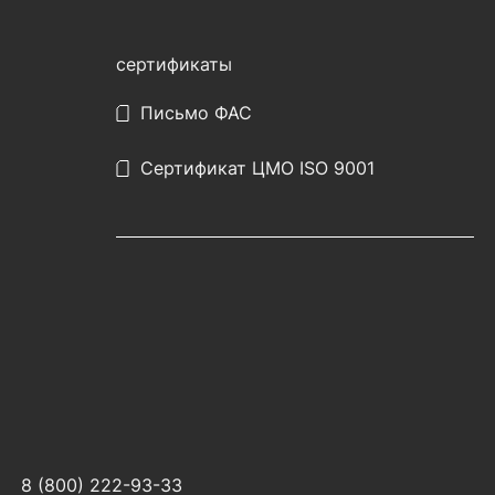
сертификаты
Письмо ФАС
Сертификат ЦМО ISO 9001
8 (800) 222-93-33