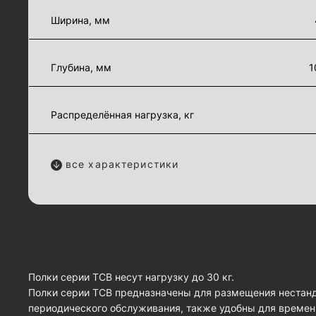
Ширина, мм
Глубина, мм
1
Распределённая нагрузка, кг
все характеристики
Полки серии ТСВ несут нагрузку до 30 кг.
Полки серии ТСВ предназначены для размещения нестанд
периодического обслуживания, также удобны для времен