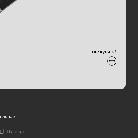
где купить?
паспорт
Паспорт