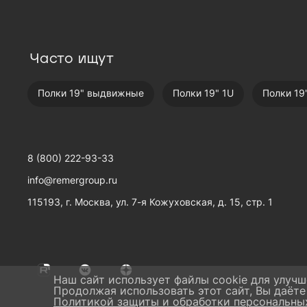
Часто ищут
Полки 19" выдвижные
Полки 19" 1U
Полки 19
8 (800) 222-93-33
info@remergroup.ru
115193, г. Москва, ул. 7-я Кожуховская, д. 15, стр. 1
Наш сайт использует файлы cookie для улучш
Продолжая использовать этот сайт, Вы даёте
Политикой защиты и обработки персональны