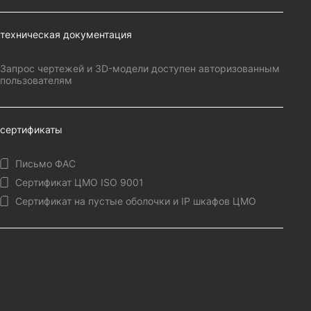
техническая документация
Запрос чертежей и 3D-модели доступен авторизованным
пользователям
сертификаты
Письмо ФАС
Сертификат ЦМО ISO 9001
Сертификат на пустые оболочки и IP шкафов ЦМО