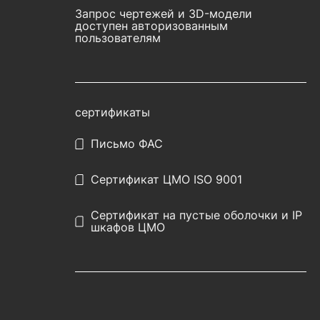
Запрос чертежей и 3D-модели
доступен авторизованным
пользователям
сертификаты
Письмо ФАС
Сертификат ЦМО ISO 9001
Сертификат на пустые оболочки и IP
шкафов ЦМО