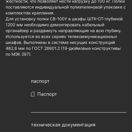
жесткости, что позволяет нести нагрузку до 100 кг. Полки
поставляются индивидуальной полиэтиленовой упаковке с
комплектом крепления.
Для установку полки СВ-100У в шкафы ШТК-СП глубиной
1200 мм необходимо демонтировать кабельный
органайзер и раздвинуть направляющие на всю глубину.
Используется во всех сериях телекоммуникационных
шкафов. Выполнены в системе несущих конструкций
482,6 мм по ГОСТ 28601.2 (19-дюймовые конструктивы
по МЭК 297).
паспорт
Паспорт
техническая документация