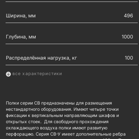
Ширина, мм
496
Глубина, мм
1000
Распределённая нагрузка, кг
100
все характеристики
Полки серии СВ предназначены для размещения
нестандартного оборудования. Имеют четыре точки
фиксации к вертикальным направляющим шкафов и
открытых стоек. Для свободного прохождения
охлаждающего воздуха полки имеют развитую
перфорацию. Серия СВ-У имеет дополнительные ребра