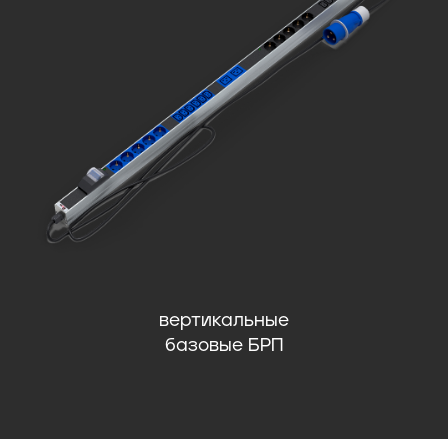
вертикальные
базовые БРП