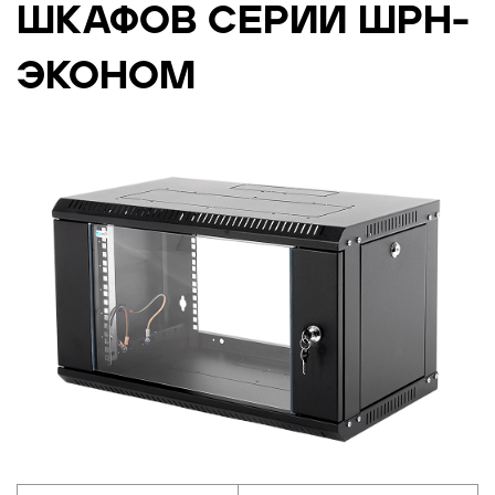
ШКАФОВ СЕРИИ ШРН-
ЭКОНОМ