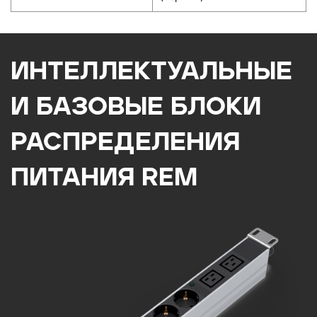
ИНТЕЛЛЕКТУАЛЬНЫЕ
И БАЗОВЫЕ БЛОКИ
РАСПРЕДЕЛЕНИЯ
ПИТАНИЯ REM