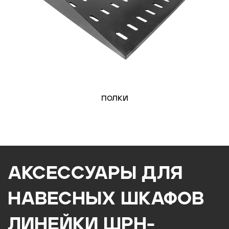
полки
АКСЕССУАРЫ ДЛЯ
НАВЕСНЫХ ШКАФОВ
ЛИНЕЙКИ ШРН-