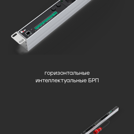
горизонтальные
интеллектуальные БРП