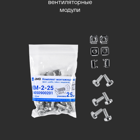
вентиляторные
модули