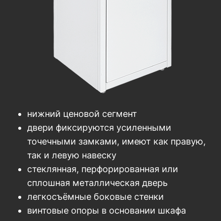
нижний ценовой сегмент
двери фиксируются усиленными
точечными замками, имеют как правую,
так и левую навеску
стеклянная, перфорированная или
сплошная металлическая дверь
легкосъёмные боковые стенки
винтовые опоры в основании шкафа