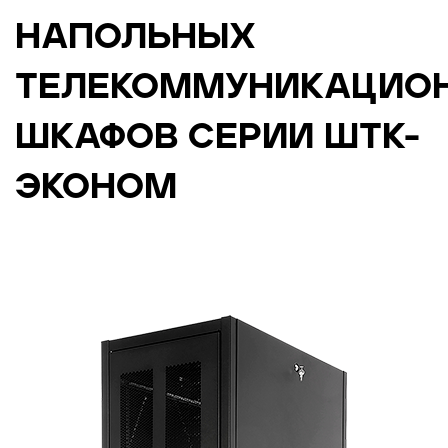
НАПОЛЬНЫХ
ТЕЛЕКОММУНИКАЦИО
ШКАФОВ СЕРИИ ШТК-
ЭКОНОМ