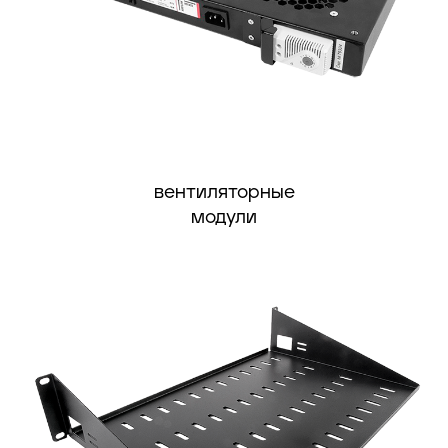
вентиляторные
модули