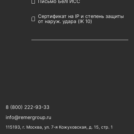
Письмо БелГИСС
Сертификат на IP и степень защиты
от наруж. удара (IK 10)
8 (800) 222-93-33
info@remergroup.ru
115193, г. Москва, ул. 7-я Кожуховская, д. 15, стр. 1