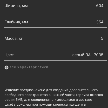
Ширина, мм
604
Глубина, мм
354
Масса, кг
5
Цвет
серый RAL 7035
все характеристики
Изделие предназначено для создания дополнительного
свободного пространства в нижней части корпуса шкафов
серии EMЕ, для соединения с имеющимся в составе
шкафа цоколем при помощи крепежа идущего в