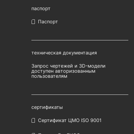
паспорт
Паспорт
техническая документация
Запрос чертежей и 3D-модели
доступен авторизованным
пользователям
сертификаты
Сертификат ЦМО ISO 9001