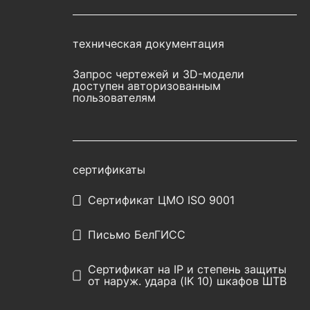
техническая документация
Запрос чертежей и 3D-модели
доступен авторизованным
пользователям
сертификаты
Сертификат ЦМО ISO 9001
Письмо БелГИСС
Сертификат на IP и степень защиты
от наруж. удара (IK 10) шкафов ШТВ