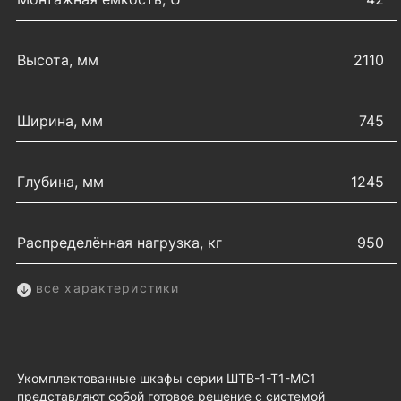
Высота, мм
2110
Ширина, мм
745
Глубина, мм
1245
Распределённая нагрузка, кг
950
все характеристики
Укомплектованные шкафы серии ШТВ-1-Т1-MC1
представляют собой готовое решение с системой