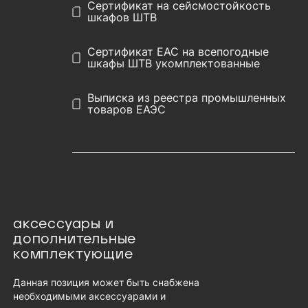
Сертификат на сейсмостойкость
шкафов ШТВ
Сертификат EAC на всепогодные
шкафы ШТВ укомплектованные
Выписка из реестра промышленных
товаров ЕАЭС
аксессуары и
дополнительные
комплектующие
Данная позиция может быть снабжена
необходимыми аксессуарами и