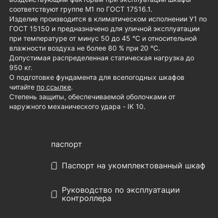
соответствуют группе М1 по ГОСТ 17516.1.
Изделие производится в климатическом исполнении У1 по
ГОСТ 15150 и предназначено для уличной эксплуатации
при температуре от минус 50 до 45 °С и относительной
влажности воздуха не более 80 % при 20 °С.
Допустимая распределенная статическая нагрузка до
950 кг.
О подготовке фундамента для всепогодных шкафов
читайте
по ссылке
.
Степень защиты, обеспечиваемой оболочками от
наружного механического удара - IK 10.
паспорт
Паспорт на укомплектованный шкаф
Руководство по эксплуатации
контроллера