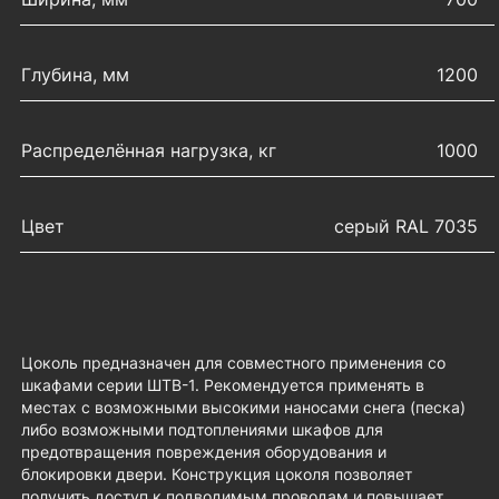
Глубина, мм
1200
Распределённая нагрузка, кг
1000
Цвет
серый RAL 7035
Цоколь предназначен для совместного применения со
шкафами серии ШТВ-1. Рекомендуется применять в
местах с возможными высокими наносами снега (песка)
либо возможными подтоплениями шкафов для
предотвращения повреждения оборудования и
блокировки двери. Конструкция цоколя позволяет
получить доступ к подводимым проводам и повышает