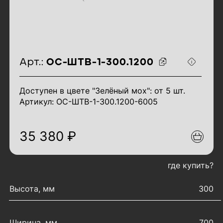
идентификаторы товара
Арт.:
ОС-ШТВ-1-300.1200
Доступен в цвете "Зелёный мох": от 5 шт.
Артикул: ОС-ШТВ-1-300.1200-6005
35 380 ₽
где купить?
характеристики товара
Высота, мм
300
Ширина, мм
700