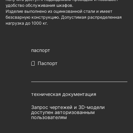
удобство обслуживания шкафов.
Изделие выполнено из оцинкованной стали и имеет
безсварную конструкцию. Допустимая распределенная
нагрузка до 1000 кг.
паспорт
Паспорт
техническая документация
Запрос чертежей и 3D-модели
доступен авторизованным
пользователям