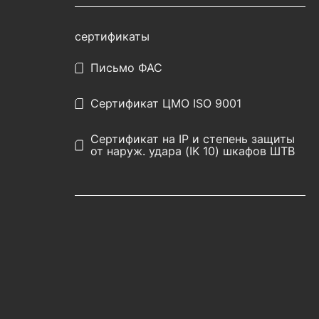
сертификаты
Письмо ФАС
Сертификат ЦМО ISO 9001
Сертификат на IP и степень защиты
от наруж. удара (IK 10) шкафов ШТВ