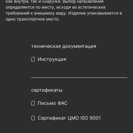
как внутри, так и снаружи. Выбор направления
определяется по месту, исходя из эстетических
требований к внешнему виду. Изделие упаковывается в
одно транспортное место.
техническая документация
Инструкция
сертификаты
Письмо ФАС
Сертификат ЦМО ISO 9001