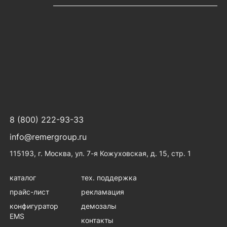
8 (800) 222-93-33
info@remergroup.ru
115193, г. Москва, ул. 7-я Кожуховская, д. 15, стр. 1
каталог
тех. поддержка
прайс-лист
рекламация
конфигуратор
демозалы
EMS
контакты